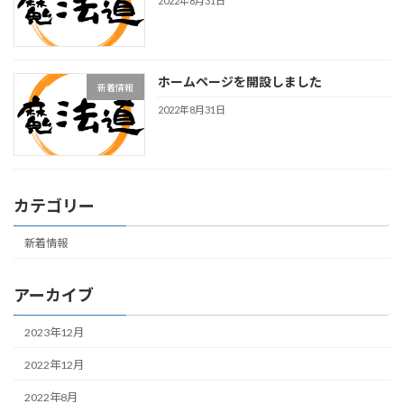
2022年8月31日
ホームページを開設しました
新着情報
2022年8月31日
カテゴリー
新着情報
アーカイブ
2023年12月
2022年12月
2022年8月