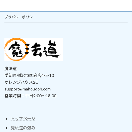
プラバシーポリシー
魔法道
愛知県稲沢市国府宮4-5-10
オレンジハウス2C
support@mahoudoh.com
営業時間：平日9:00〜18:00
トップページ
魔法道の強み