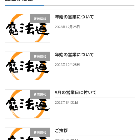
年始の営業について
新着情報
2023年12月25日
年始の営業について
新着情報
2022年12月28日
9月の営業日に付いて
新着情報
2022年8月31日
ご挨拶
新着情報