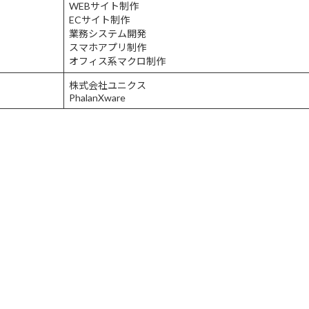
WEBサイト制作
ECサイト制作
業務システム開発
スマホアプリ制作
オフィス系マクロ制作
株式会社ユニクス
PhalanXware