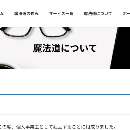
ム
魔法道の強み
サービス一覧
魔法道について
ポ
魔法道について
この度、個人事業主として独立することに相成りました。