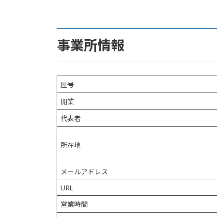
事業所情報
屋号
開業
代表者
所在地
メールアドレス
URL
営業時間