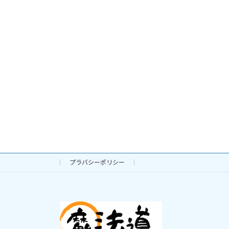
プラバシーポリシー