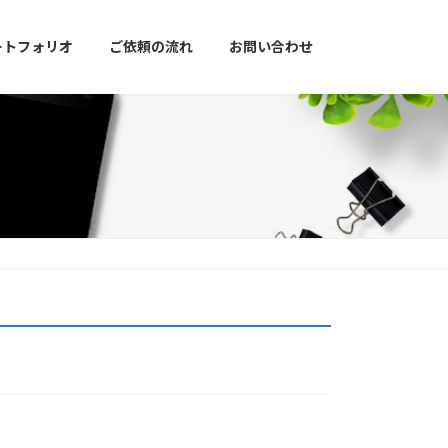
ートフォリオ
ご依頼の流れ
お問い合わせ