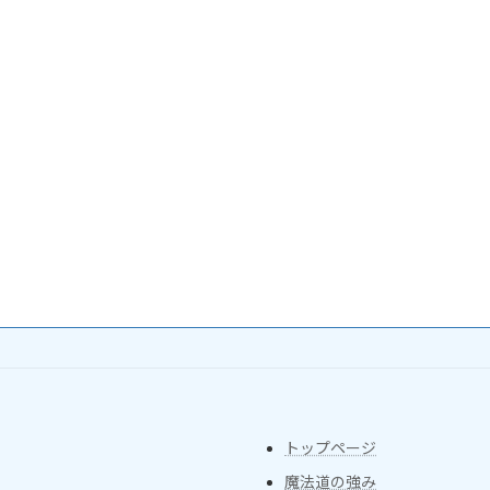
トップページ
魔法道の強み