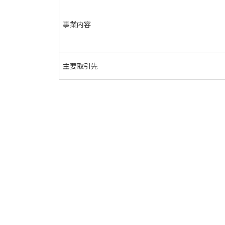
事業内容
主要取引先